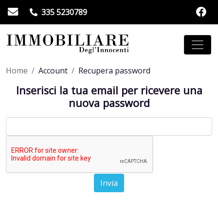
335 5230789
Home
Account
Recupera password
Inserisci la tua email per ricevere una
nuova password