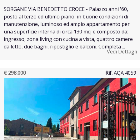
SORGANE VIA BENEDETTO CROCE - Palazzo anni '60,
posto al terzo ed ultimo piano, in buone condizioni di
manutenzione, luminoso ed ampio appartamento per
una superficie interna di circa 130 mq. e composto da:
ingresso, zona living con cucina a vista, quattro camere
da letto, due bagni, ripostiglio e balconi. Completa ...
Vedi Dettagli
€ 298.000
Rif.
AQA 4059