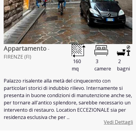
Appartamento
-
FIRENZE (FI)
160
3
2
mq
camere
bagni
Palazzo risalente alla metà del cinquecento con
particolari storici di indubbio rilievo. Internamente si
presenta in buone condizioni di manutenzione anche se,
per tornare all'antico splendore, sarebbe necessario un
intervento di restauro. Location ECCEZIONALE sia per
residenza esclusiva che per ...
Vedi Dettagli