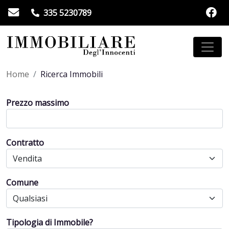
335 5230789
Home
Ricerca Immobili
Prezzo massimo
Contratto
Comune
Tipologia di Immobile?