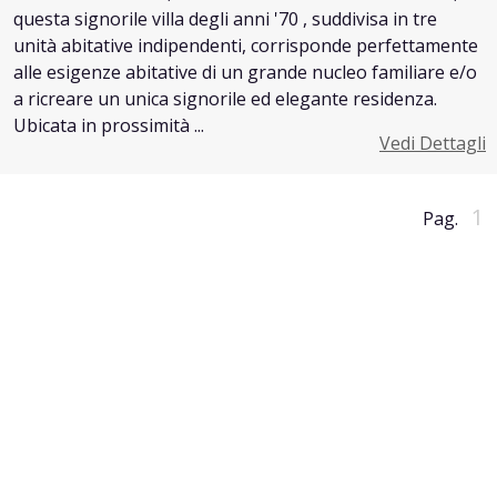
questa signorile villa degli anni '70 , suddivisa in tre
unità abitative indipendenti, corrisponde perfettamente
alle esigenze abitative di un grande nucleo familiare e/o
a ricreare un unica signorile ed elegante residenza.
Ubicata in prossimità ...
Vedi Dettagli
1
Pag.