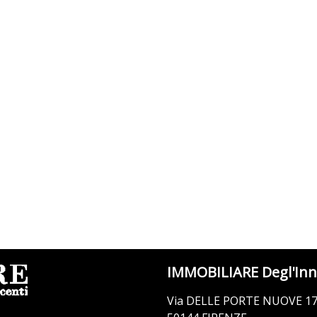
IMMOBILIARE Degl'Inn
Via DELLE PORTE NUOVE 1