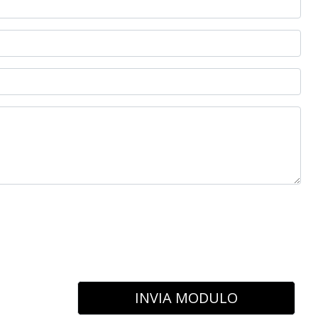
INVIA MODULO