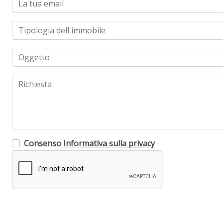
Consenso
Informativa sulla privacy