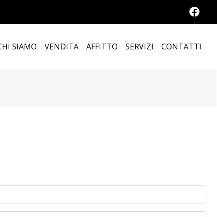
CHI SIAMO
VENDITA
AFFITTO
SERVIZI
CONTATTI